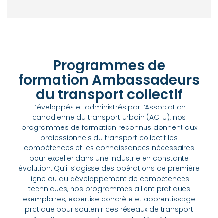
Programmes de
formation Ambassadeurs
du transport collectif
Développés et administrés par l’Association
canadienne du transport urbain (ACTU), nos
programmes de formation reconnus donnent aux
professionnels du transport collectif les
compétences et les connaissances nécessaires
pour exceller dans une industrie en constante
évolution. Qu’il s’agisse des opérations de première
ligne ou du développement de compétences
techniques, nos programmes allient pratiques
exemplaires, expertise concrète et apprentissage
pratique pour soutenir des réseaux de transport