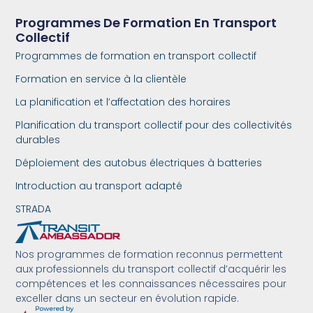
Programmes De Formation En Transport
Collectif
Programmes de formation en transport collectif
Formation en service à la clientèle
La planification et l’affectation des horaires
Planification du transport collectif pour des collectivités
durables
Déploiement des autobus électriques à batteries
Introduction au transport adapté
STRADA
Nos programmes de formation reconnus permettent
aux professionnels du transport collectif d’acquérir les
compétences et les connaissances nécessaires pour
exceller dans un secteur en évolution rapide.