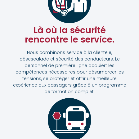
Là où la sécurité
rencontre le service.
Nous combinons service à la clientèle,
désescalade et sécurité des conducteurs. Le
personnel de première ligne acquiert les
compétences nécessaires pour désamorcer les
tensions, se protéger et offrir une meilleure
expérience aux passagers grâce à un programme
de formation complet.