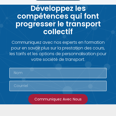
Développez les
compétences qui font
progresser le transport
collectif
Communiquez avec nos experts en formation
pour en savoir plus sur la prestation des cours,
les tarifs et les options de personnalisation pour
votre société de transport.
Communiquez Avec Nous