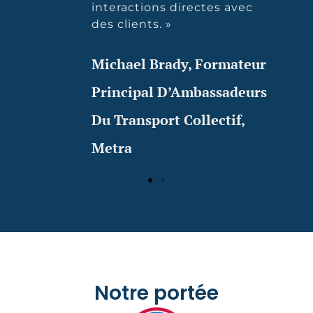
interactions directes avec
des clients. »
Michael Brady, Formateur
Principal D’Ambassadeurs
Du Transport Collectif,
Metra
Notre portée