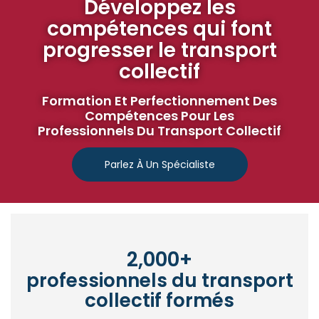
Développez les
compétences qui font
progresser le transport
collectif
Formation Et Perfectionnement Des
Compétences Pour Les
Professionnels Du Transport Collectif
Parlez À Un Spécialiste
2,000
+
professionnels du transport
collectif formés