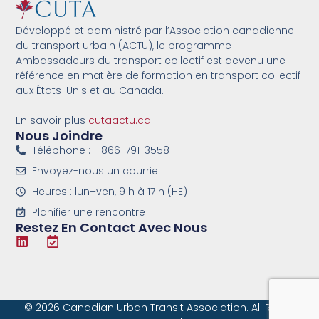
Développé et administré par l’Association canadienne
du transport urbain (ACTU), le programme
Ambassadeurs du transport collectif est devenu une
référence en matière de formation en transport collectif
aux États-Unis et au Canada.
En savoir plus
cutaactu.ca
.
Nous Joindre
Téléphone : 1-866-791-3558
Envoyez-nous un courriel
Heures : lun–ven, 9 h à 17 h (HE)
Planifier une rencontre
Restez En Contact Avec Nous
© 2026 Canadian Urban Transit Association. All Rights