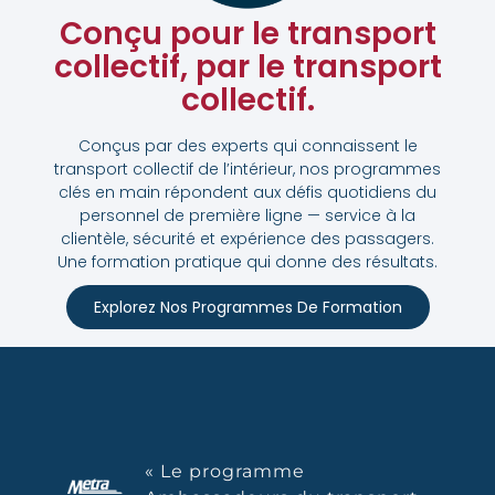
Conçu pour le transport
collectif, par le transport
collectif.
Conçus par des experts qui connaissent le
transport collectif de l’intérieur, nos programmes
clés en main répondent aux défis quotidiens du
personnel de première ligne — service à la
clientèle, sécurité et expérience des passagers.
Une formation pratique qui donne des résultats.
Explorez Nos Programmes De Formation
« Le programme