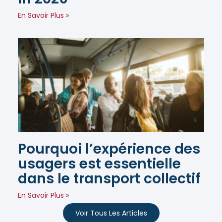
En Savoir Plus »
Pourquoi l’expérience des
usagers est essentielle
dans le transport collectif
En Savoir Plus »
Voir Tous Les Articles