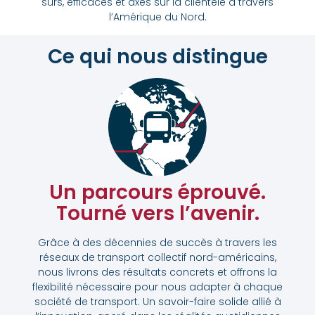
sûrs, efficaces et axés sur la clientèle à travers
l’Amérique du Nord.
Ce qui nous distingue
Un parcours éprouvé.
Tourné vers l’avenir.
Grâce à des décennies de succès à travers les
réseaux de transport collectif nord-américains,
nous livrons des résultats concrets et offrons la
flexibilité nécessaire pour nous adapter à chaque
société de transport. Un savoir-faire solide allié à