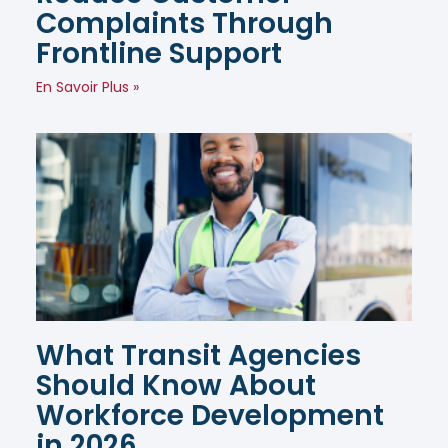
Complaints Through
Frontline Support
En Savoir Plus »
What Transit Agencies
Should Know About
Workforce Development
in 2026