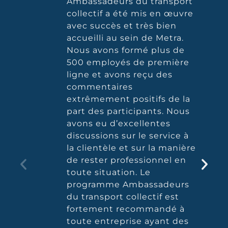
Ambassadeurs du transport
collectif a été mis en œuvre
avec succès et très bien
accueilli au sein de Metra.
Nous avons formé plus de
500 employés de première
ligne et avons reçu des
commentaires
extrêmement positifs de la
part des participants. Nous
avons eu d’excellentes
discussions sur le service à
la clientèle et sur la manière
de rester professionnel en
toute situation. Le
programme Ambassadeurs
du transport collectif est
fortement recommandé à
toute entreprise ayant des