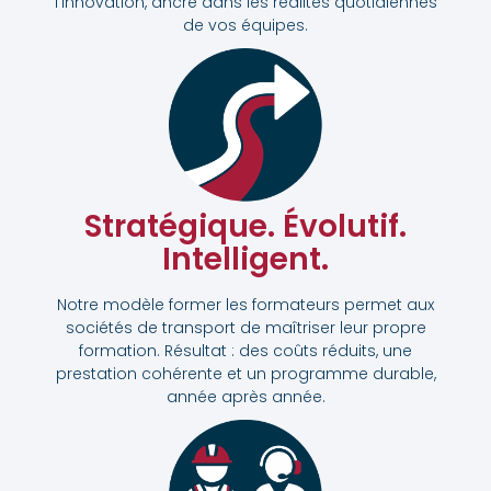
l’innovation, ancré dans les réalités quotidiennes
de vos équipes.
Stratégique. Évolutif.
Intelligent.
Notre modèle former les formateurs permet aux
sociétés de transport de maîtriser leur propre
formation. Résultat : des coûts réduits, une
prestation cohérente et un programme durable,
année après année.