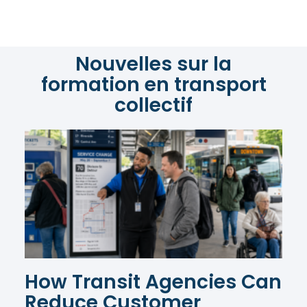
Nouvelles sur la
formation en transport
collectif
How Transit Agencies Can
Reduce Customer