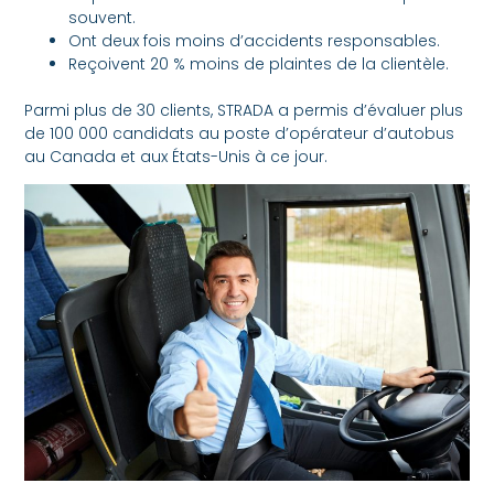
souvent.
Ont deux fois moins d’accidents responsables.
Reçoivent 20 % moins de plaintes de la clientèle.
Parmi plus de 30 clients, STRADA a permis d’évaluer plus
de 100 000 candidats au poste d’opérateur d’autobus
au Canada et aux États-Unis à ce jour.