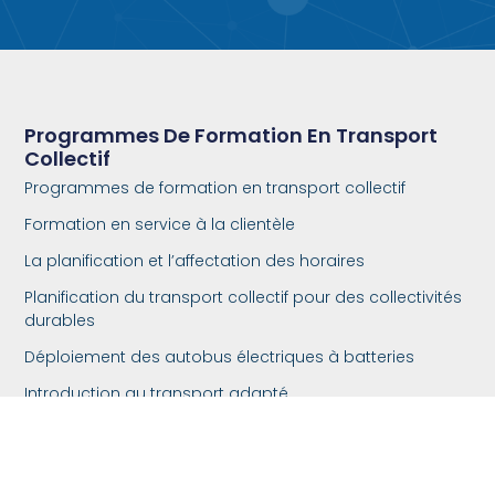
Programmes De Formation En Transport
Collectif
Programmes de formation en transport collectif
Formation en service à la clientèle
La planification et l’affectation des horaires
Planification du transport collectif pour des collectivités
durables
Déploiement des autobus électriques à batteries
Introduction au transport adapté
STRADA