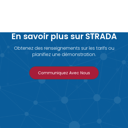
En savoir plus sur STRADA
Obtenez des renseignements sur les tarifs ou
planifiez une démonstration.
Communiquez Avec Nous