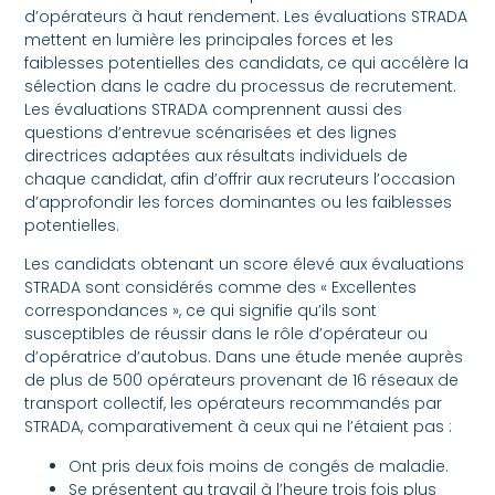
d’opérateurs à haut rendement. Les évaluations STRADA
mettent en lumière les principales forces et les
faiblesses potentielles des candidats, ce qui accélère la
sélection dans le cadre du processus de recrutement.
Les évaluations STRADA comprennent aussi des
questions d’entrevue scénarisées et des lignes
directrices adaptées aux résultats individuels de
chaque candidat, afin d’offrir aux recruteurs l’occasion
d’approfondir les forces dominantes ou les faiblesses
potentielles.
Les candidats obtenant un score élevé aux évaluations
STRADA sont considérés comme des « Excellentes
correspondances », ce qui signifie qu’ils sont
susceptibles de réussir dans le rôle d’opérateur ou
d’opératrice d’autobus. Dans une étude menée auprès
de plus de 500 opérateurs provenant de 16 réseaux de
transport collectif, les opérateurs recommandés par
STRADA, comparativement à ceux qui ne l’étaient pas :
Ont pris deux fois moins de congés de maladie.
Se présentent au travail à l’heure trois fois plus