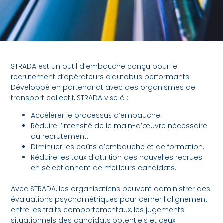
STRADA est un outil d’embauche conçu pour le
recrutement d’opérateurs d’autobus performants.
Développé en partenariat avec des organismes de
transport collectif, STRADA vise à :
Accélérer le processus d’embauche.
Réduire l’intensité de la main-d’œuvre nécessaire
au recrutement.
Diminuer les coûts d’embauche et de formation.
Réduire les taux d’attrition des nouvelles recrues
en sélectionnant de meilleurs candidats.
Avec STRADA, les organisations peuvent administrer des
évaluations psychométriques pour cerner l’alignement
entre les traits comportementaux, les jugements
situationnels des candidats potentiels et ceux