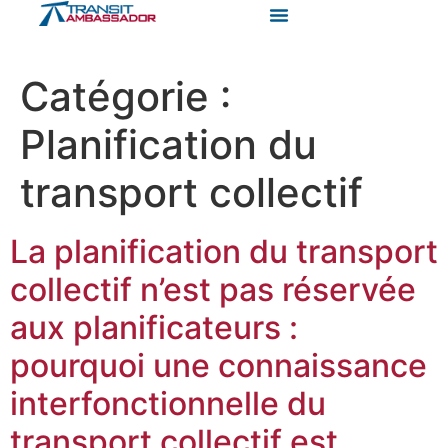
Catégorie :
Planification du
transport collectif
La planification du transport
collectif n’est pas réservée
aux planificateurs :
pourquoi une connaissance
interfonctionnelle du
transport collectif est