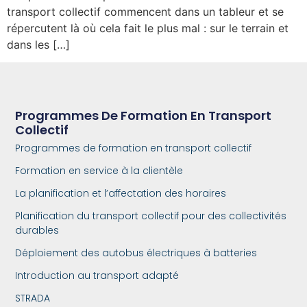
transport collectif commencent dans un tableur et se
répercutent là où cela fait le plus mal : sur le terrain et
dans les […]
Programmes De Formation En Transport
Collectif
Programmes de formation en transport collectif
Formation en service à la clientèle
La planification et l’affectation des horaires
Planification du transport collectif pour des collectivités
durables
Déploiement des autobus électriques à batteries
Introduction au transport adapté
STRADA