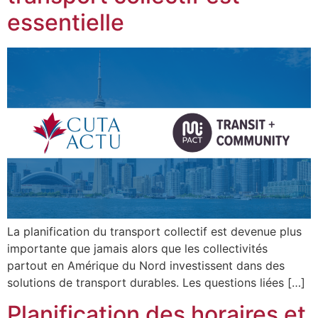
essentielle
La planification du transport collectif est devenue plus
importante que jamais alors que les collectivités
partout en Amérique du Nord investissent dans des
solutions de transport durables. Les questions liées […]
Planification des horaires et