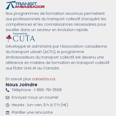
Nos programmes de formation reconnus permettent
aux professionnels du transport collectif d’acquérir les
compétences et les connaissances nécessaires pour
exceller dans un secteur en évolution rapide.
Développé et administré par l’Association canadienne
du transport urbain (ACTU), le programme
Ambassadeurs du transport collectif est devenu une
référence en matière de formation en transport collectif
aux États-Unis et au Canada.
En savoir plus
cutaactu.ca
.
Nous Joindre
Téléphone : 1-866-791-3558
Envoyez-nous un courriel
Heures : lun–ven, 9 h à 17 h (HE)
Planifier une rencontre