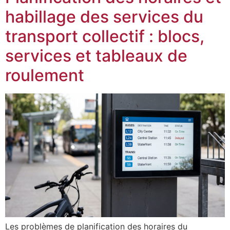
habillage des services du
transport collectif : blocs,
services et tableaux de
roulement
Les problèmes de planification des horaires du