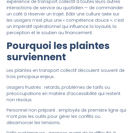
expérience de transport collectif à toutes leurs autres
interactions de service au quotidien — de commander
un café à réserver un trajet. Bâtir une culture axée sur
les usagers n’est plus une « compétence douce »; c’est
un impératif opérationnel qui influence la loyauté, la
perception et le soutien au financement.
Pourquoi les plaintes
surviennent
Les plaintes en transport collectif découlent souvent de
trois principaux enjeux :
Usagers frustrés : retards, problèmes de tarifs ou
préoccupations en matière d’accessibilité qui restent
non résolus.
Personnel non préparé : employés de première ligne qui
n’ont pas les outils pour gérer les conflits ou
désamorcer les tensions.