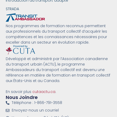
Introduction au transport adapté
STRADA
Nos programmes de formation reconnus permettent
aux professionnels du transport collectif d’acquérir les
compétences et les connaissances nécessaires pour
exceller dans un secteur en évolution rapide.
Développé et administré par l’Association canadienne
du transport urbain (ACTU), le programme
Ambassadeurs du transport collectif est devenu une
référence en matière de formation en transport collectif
aux États-Unis et au Canada.
En savoir plus
cutaactu.ca
.
Nous Joindre
Téléphone : 1-866-791-3558
Envoyez-nous un courriel