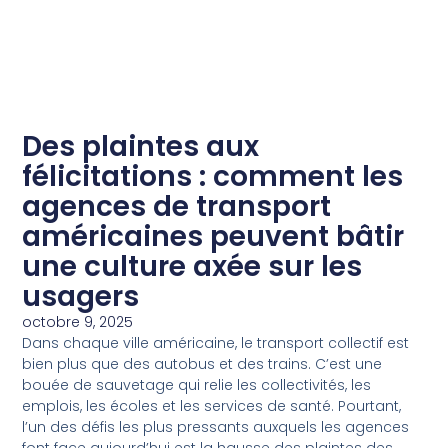
Des plaintes aux
félicitations : comment les
agences de transport
américaines peuvent bâtir
une culture axée sur les
usagers
octobre 9, 2025
Dans chaque ville américaine, le transport collectif est
bien plus que des autobus et des trains. C’est une
bouée de sauvetage qui relie les collectivités, les
emplois, les écoles et les services de santé. Pourtant,
l’un des défis les plus pressants auxquels les agences