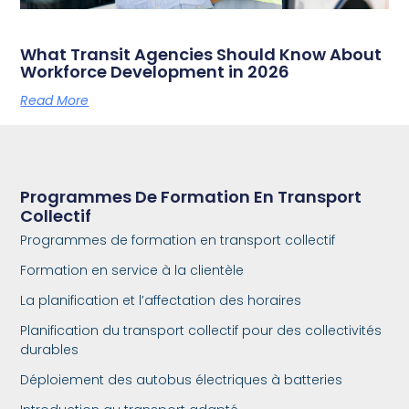
What Transit Agencies Should Know About
Workforce Development in 2026
Read More
Programmes De Formation En Transport
Collectif
Programmes de formation en transport collectif
Formation en service à la clientèle
La planification et l’affectation des horaires
Planification du transport collectif pour des collectivités
durables
Déploiement des autobus électriques à batteries