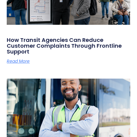
How Transit Agencies Can Reduce
Customer Complaints Through Frontline
Support
Read More