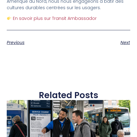
Amérique du Nord, nous nous engageons à bâtir des
cultures durables centrées sur les usagers.
En savoir plus sur Transit Ambassador
Previous
Next
Related Posts