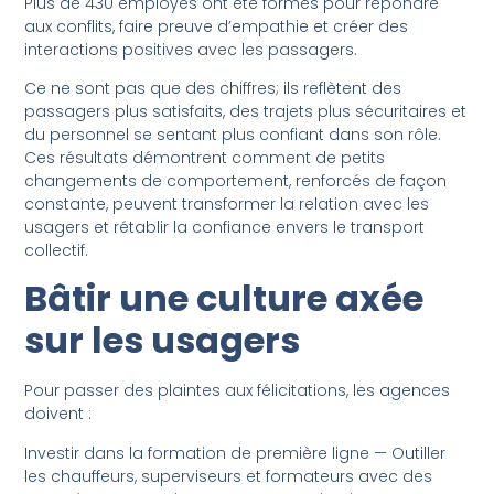
Plus de 430 employés ont été formés pour répondre
aux conflits, faire preuve d’empathie et créer des
interactions positives avec les passagers.
Ce ne sont pas que des chiffres; ils reflètent des
passagers plus satisfaits, des trajets plus sécuritaires et
du personnel se sentant plus confiant dans son rôle.
Ces résultats démontrent comment de petits
changements de comportement, renforcés de façon
constante, peuvent transformer la relation avec les
usagers et rétablir la confiance envers le transport
collectif.
Bâtir une culture axée
sur les usagers
Pour passer des plaintes aux félicitations, les agences
doivent :
Investir dans la formation de première ligne — Outiller
les chauffeurs, superviseurs et formateurs avec des