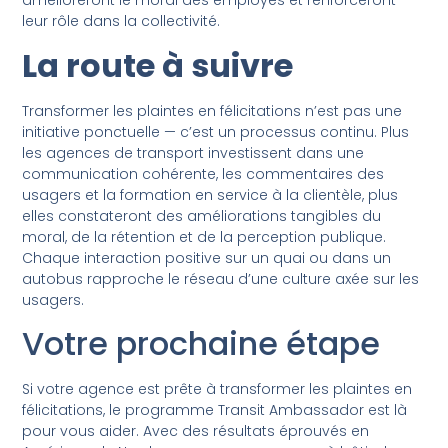
amélioreront le moral des employés et renforceront
leur rôle dans la collectivité.
La route à suivre
Transformer les plaintes en félicitations n’est pas une
initiative ponctuelle — c’est un processus continu. Plus
les agences de transport investissent dans une
communication cohérente, les commentaires des
usagers et la formation en service à la clientèle, plus
elles constateront des améliorations tangibles du
moral, de la rétention et de la perception publique.
Chaque interaction positive sur un quai ou dans un
autobus rapproche le réseau d’une culture axée sur les
usagers.
Votre prochaine étape
Si votre agence est prête à transformer les plaintes en
félicitations, le programme Transit Ambassador est là
pour vous aider. Avec des résultats éprouvés en