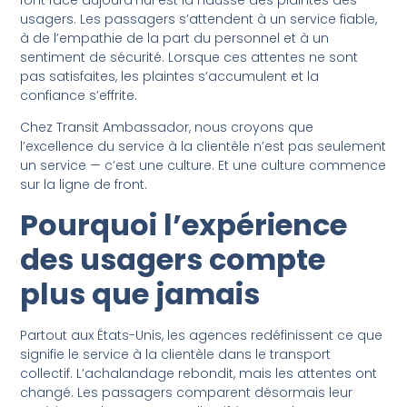
font face aujourd’hui est la hausse des plaintes des
usagers. Les passagers s’attendent à un service fiable,
à de l’empathie de la part du personnel et à un
sentiment de sécurité. Lorsque ces attentes ne sont
pas satisfaites, les plaintes s’accumulent et la
confiance s’effrite.
Chez Transit Ambassador, nous croyons que
l’excellence du service à la clientèle n’est pas seulement
un service — c’est une culture. Et une culture commence
sur la ligne de front.
Pourquoi l’expérience
des usagers compte
plus que jamais
Partout aux États-Unis, les agences redéfinissent ce que
signifie le service à la clientèle dans le transport
collectif. L’achalandage rebondit, mais les attentes ont
changé. Les passagers comparent désormais leur