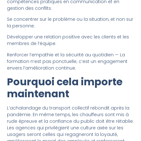
compétences pratiques en communication et en
gestion des conflits.
Se concentrer sur le problème ou la situation, et non sur
la personne.
Développer une relation positive avec les clients et les
membres de l’équipe.
Renforcer l’empathie et la sécurité au quotidien — La
formation n’est pas ponctuelle; c’est un engagement
envers l’amélioration continue.
Pourquoi cela importe
maintenant
L’achalandage du transport collectif rebondit après la
pandémie. En même temps, les chauffeurs sont mis à
rude épreuve et la confiance du public doit être rétablie.
Les agences qui privilégient une culture axée sur les
usagers seront celles qui regagneront la loyauté,