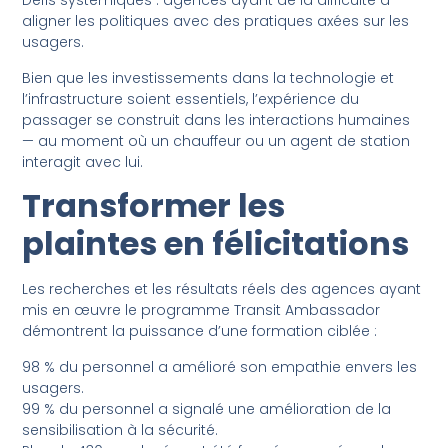
Défis systémiques : agences ayant de la difficulté à
aligner les politiques avec des pratiques axées sur les
usagers.
Bien que les investissements dans la technologie et
l’infrastructure soient essentiels, l’expérience du
passager se construit dans les interactions humaines
— au moment où un chauffeur ou un agent de station
interagit avec lui.
Transformer les
plaintes en félicitations
Les recherches et les résultats réels des agences ayant
mis en œuvre le programme Transit Ambassador
démontrent la puissance d’une formation ciblée :
98 % du personnel a amélioré son empathie envers les
usagers.
99 % du personnel a signalé une amélioration de la
sensibilisation à la sécurité.