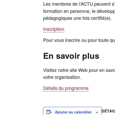
Les membres de l’ACTU peuvent s’in
formation en personne, le dévelop
pédagogiques une fois certifié(e).
Inscription
Pour vous inscrire ou pour toute q
En savoir plus
Visitez notre site Web pour en sav
votre organisation.
Détails du programme
DÉTAI
Ajouter au calendrier