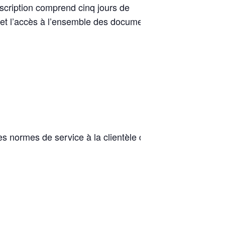
nscription comprend cinq jours de
 et l’accès à l’ensemble des documents
es normes de service à la clientèle de