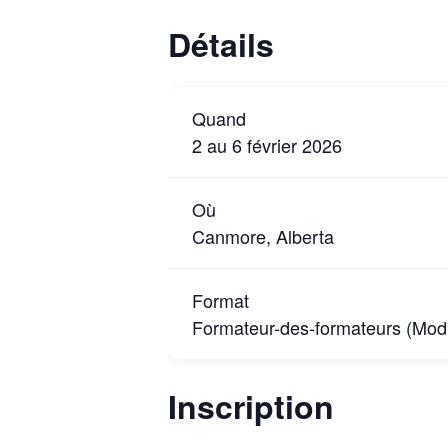
Détails
Quand
2 au 6 février 2026
Où
Canmore, Alberta
Format
Formateur-des-formateurs (Mod
Inscription