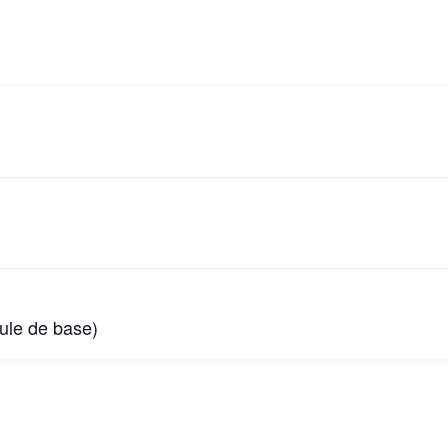
ule de base)