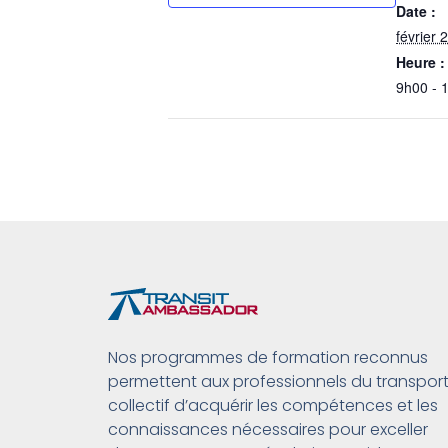
Date :
février 2
Heure :
9h00 - 
Nos programmes de formation reconnus
permettent aux professionnels du transpor
collectif d’acquérir les compétences et les
connaissances nécessaires pour exceller