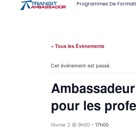
Programmes De Format
« Tous les Évènements
Cet évènement est passé.
Ambassadeur d
pour les profe
février 2 @ 9h00
-
17h00